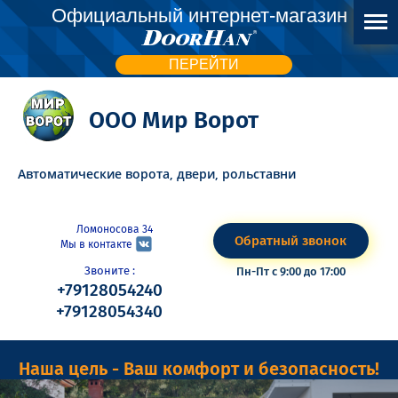
Официальный интернет-магазин
ПЕРЕЙТИ
ООО Мир Ворот
Автоматические ворота, двери, рольставни
Ломоносова 34
Обратный звонок
Мы в контакте
Звоните :
Пн-Пт с 9:00 до 17:00
+79128054240
+79128054340
Наша цель - Ваш комфорт и безопасность!