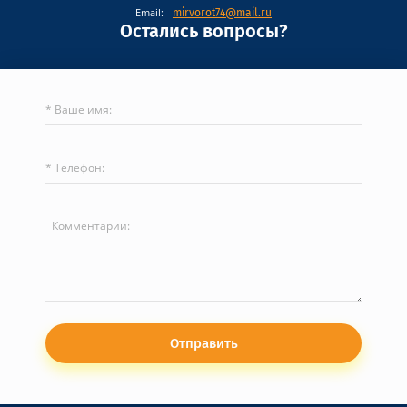
Email:
mirvorot74@mail.ru
Остались вопросы?
Отправить