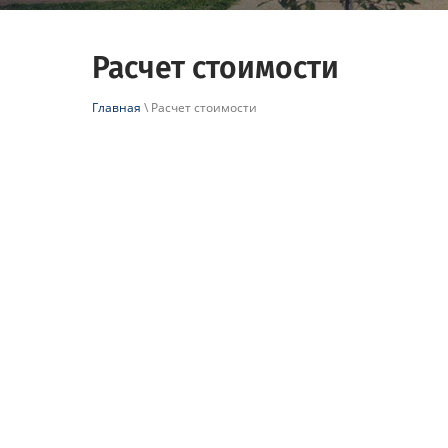
Расчет стоимости
Главная
\ Расчет стоимости