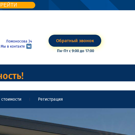
ЕРЕЙТИ
Обратный звонок
Ломоносова 34
Мы в контакте
Пн-Пт с 9:00 до 17:00
ность!
 стоимости
Регистрация