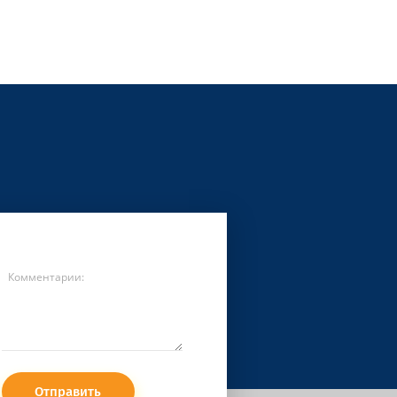
Отправить