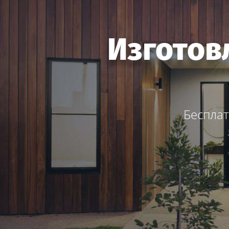
Изготов
Бесплат