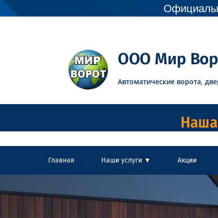
Официальн
ООО Мир Вор
Автоматические ворота, две
Наша 
Главная
Наши услуги ▼
Акции