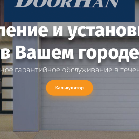
ление и установ
в Вашем городе
ное гарантийное обслуживание в тече
Калькулятор