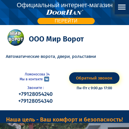
Официальный интернет-магазин
ПЕРЕЙТИ
ООО Мир Ворот
Автоматические ворота, двери, рольставни
Ломоносова 34
Обратный звонок
Мы в контакте
Звоните :
Пн-Пт с 9:00 до 17:00
+79128054240
+79128054340
Наша цель - Ваш комфорт и безопасность!