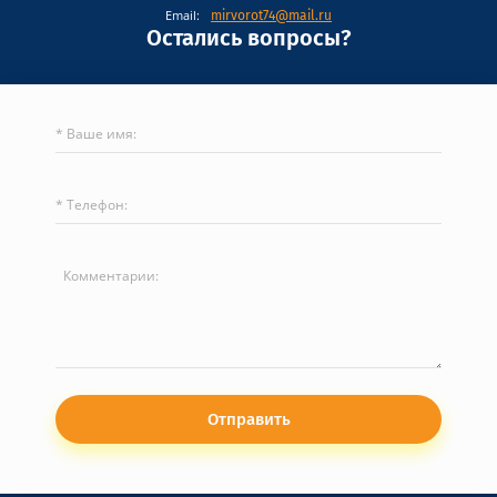
Email:
mirvorot74@mail.ru
Остались вопросы?
Отправить